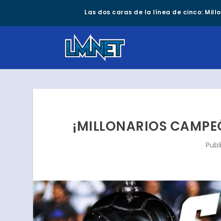
Las dos caras de la línea de cinco: Mil
¡MILLONARIOS CAMPEÓ
Publ