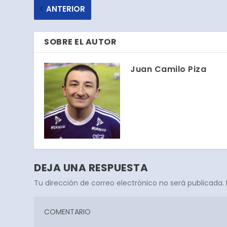
ANTERIOR
SOBRE EL AUTOR
Juan Camilo Piza
DEJA UNA RESPUESTA
Tu dirección de correo electrónico no será publicada.