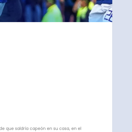
 de que saldría capeón en su casa, en el