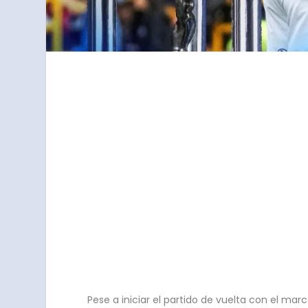
Pese a iniciar el partido de vuelta con el mar