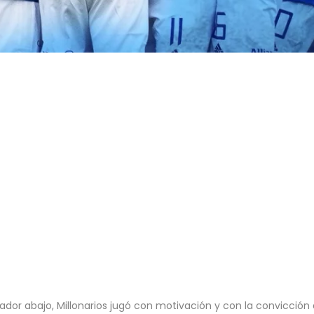
cador abajo, Millonarios jugó con motivación y con la convicción