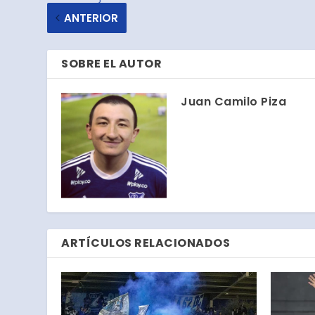
ANTERIOR
SOBRE EL AUTOR
Juan Camilo Piza
ARTÍCULOS RELACIONADOS