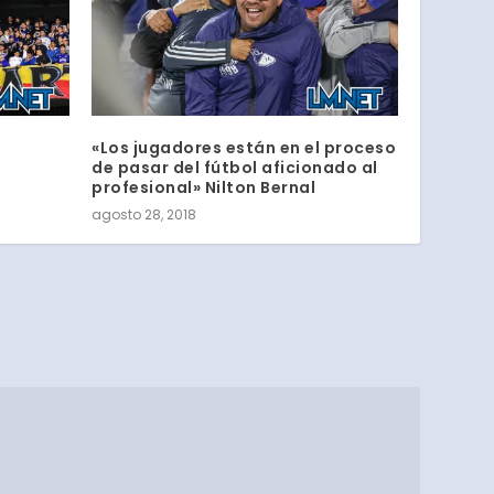
«Los jugadores están en el proceso
de pasar del fútbol aficionado al
profesional» Nilton Bernal
agosto 28, 2018