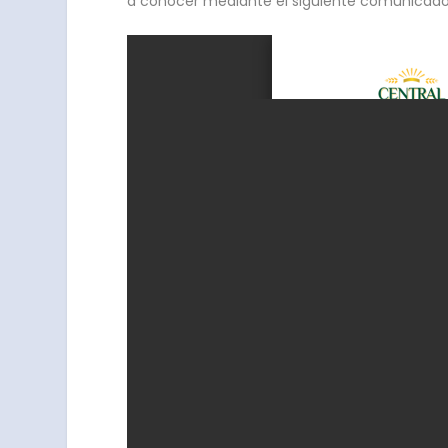
a conocer mediante el siguiente comunicado