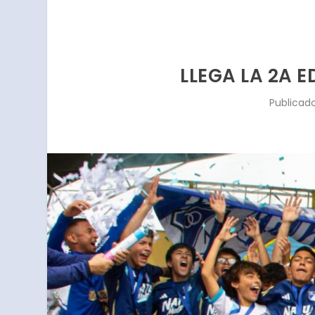
LLEGA LA 2A 
Publicad