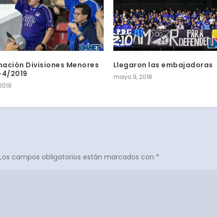
ación Divisiones Menores
Llegaron las embajadoras
-4/2019
mayo 9, 2018
2019
Los campos obligatorios están marcados con
*