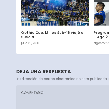
Gothia Cup: Millos Sub-16 viajó a
Program
Suecia
– Ago 2
julio 23, 2018
agosto 2, 
DEJA UNA RESPUESTA
Tu dirección de correo electrónico no será publicada.