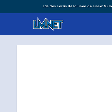
Las dos caras de la línea de cinco: Mil