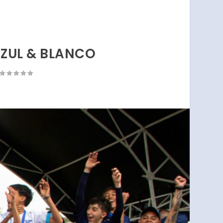
AZUL & BLANCO