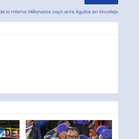
de lo mismo: Millonarios cayó ante Águilas en Sincelejo