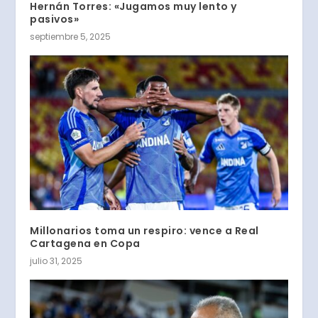
Hernán Torres: «Jugamos muy lento y
pasivos»
septiembre 5, 2025
Millonarios toma un respiro: vence a Real
Cartagena en Copa
julio 31, 2025