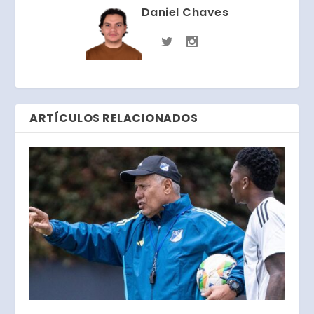
Daniel Chaves
ARTÍCULOS RELACIONADOS