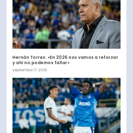
Hernán Torres: «En 2026 nos vamos a reforzar
y ahí no podemos fallar»
septiembre 17, 2025