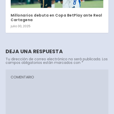
Millonarios debuta en Copa BetPlay ante Real
Cartagena
julio 30, 2025
DEJA UNA RESPUESTA
Tu dirección de correo electrónico no será publicada.
Los
campos obligatorios están marcados con
*