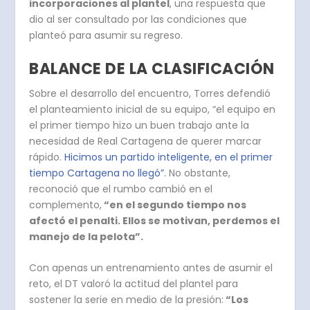
incorporaciones al plantel
, una respuesta que
dio al ser consultado por las condiciones que
planteó para asumir su regreso.
BALANCE DE LA CLASIFICACIÓN
Sobre el desarrollo del encuentro, Torres defendió
el planteamiento inicial de su equipo, “el equipo en
el primer tiempo hizo un buen trabajo ante la
necesidad de Real Cartagena de querer marcar
rápido.
Hicimos un partido inteligente, en el primer
tiempo Cartagena no llegó”.
No obstante,
reconoció que el rumbo cambió en el
complemento,
“en el segundo tiempo nos
afectó el penalti. Ellos se motivan, perdemos el
manejo de la pelota”.
Con apenas un entrenamiento antes de asumir el
reto, el DT valoró la actitud del plantel para
sostener la serie en medio de la presión:
“Los