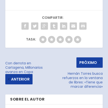
COMPARTIR:
TASA:
PRÓXIMO
Con derrota en
Cartagena, Millonarios
avanza en Copa
Hernán Torres busca
refuerzos en la ventana
ANTERIOR
de libres: «Tiene que
marcar diferencia»
SOBRE EL AUTOR