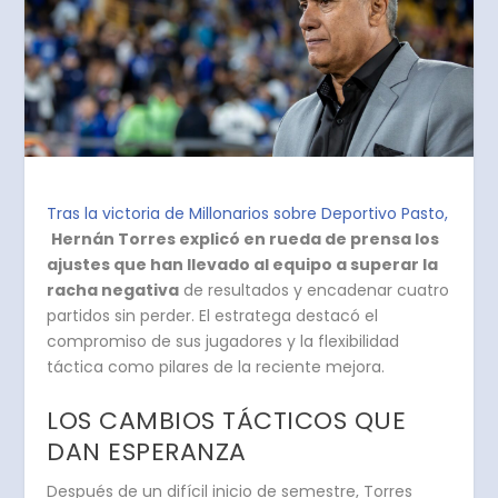
Tras la victoria de Millonarios sobre Deportivo Pasto,
Hernán Torres explicó en rueda de prensa los
ajustes que han llevado al equipo a superar la
racha negativa
de resultados y encadenar cuatro
partidos sin perder. El estratega destacó el
compromiso de sus jugadores y la flexibilidad
táctica como pilares de la reciente mejora.
LOS CAMBIOS TÁCTICOS QUE
DAN ESPERANZA
Después de un difícil inicio de semestre, Torres