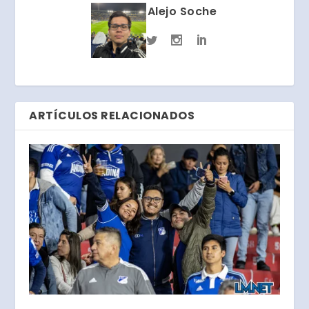
Alejo Soche
ARTÍCULOS RELACIONADOS