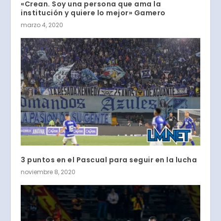
«Crean. Soy una persona que ama la
institución y quiere lo mejor» Gamero
marzo 4, 2020
3 puntos en el Pascual para seguir en la lucha
noviembre 8, 2020