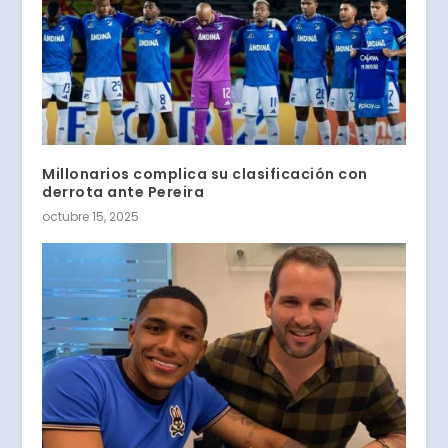
Millonarios complica su clasificación con
derrota ante Pereira
octubre 15, 2025