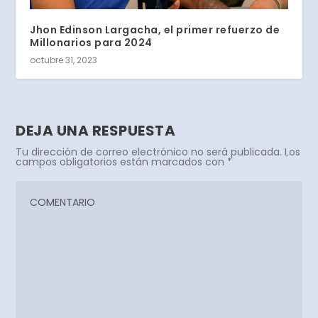
Jhon Edinson Largacha, el primer refuerzo de
Millonarios para 2024
octubre 31, 2023
DEJA UNA RESPUESTA
Tu dirección de correo electrónico no será publicada.
Los
campos obligatorios están marcados con
*