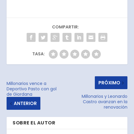
COMPARTIR:
TASA:
PRÓXIMO
Millonarios vence a
Deportivo Pasto con gol
de Giordana
Millonarios y Leonardo
Castro avanzan en la
ANTERIOR
renovación
SOBRE EL AUTOR