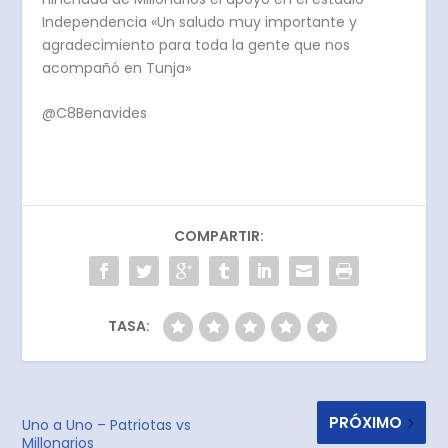
Independencia «Un saludo muy importante y
agradecimiento para toda la gente que nos
acompañó en Tunja»
@C8Benavides
COMPARTIR:
TASA:
PRÓXIMO
Uno a Uno – Patriotas vs
Millonarios