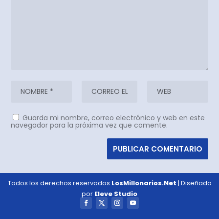
Guarda mi nombre, correo electrónico y web en este
navegador para la próxima vez que comente.
Todos los derechos reservados
LosMillonarios.Net
| Diseñado
por
Eleve Studio