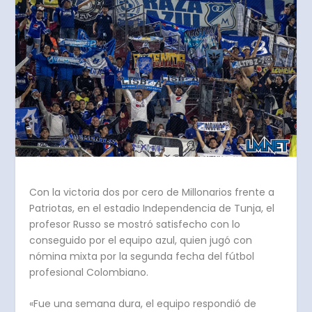
Con la victoria dos por cero de Millonarios frente a
Patriotas, en el estadio Independencia de Tunja, el
profesor Russo se mostró satisfecho con lo
conseguido por el equipo azul, quien jugó con
nómina mixta por la segunda fecha del fútbol
profesional Colombiano.
«Fue una semana dura, el equipo respondió de