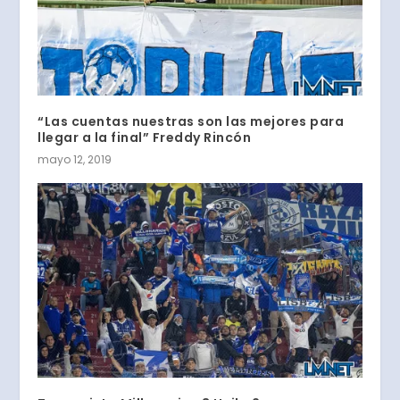
“Las cuentas nuestras son las mejores para
llegar a la final” Freddy Rincón
mayo 12, 2019