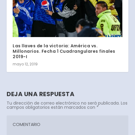
Las llaves de la victoria: América vs.
Millonarios. Fecha 1 Cuadrangulares finales
2019-I
mayo 12, 2019
DEJA UNA RESPUESTA
Tu dirección de correo electrónico no será publicada.
Los
campos obligatorios están marcados con
*