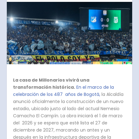
La casa de Millonarios vivirá una
transformación histórica.
En el marco de la
celebración de los 487 años de Bogotá,
la Alcaldía
anunció oficialmente la construcción de un nuevo
estadio, ubicado justo al lado del actual Nemesio
Camacho El Campín. La obra iniciará el 1 de marzo
del 2026 y se espera que esté lista el 27 de
diciembre de 2027, marcando un antes y un
después en la infraestructura deportiva de la