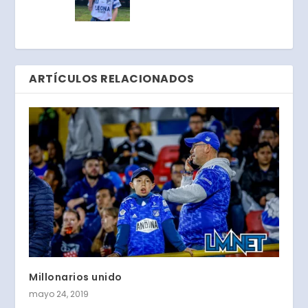
ARTÍCULOS RELACIONADOS
Millonarios unido
mayo 24, 2019