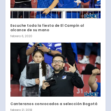
Escuche toda la fiesta de El Campín al
alcance de su mano
febrero 6, 2020
Canteranos convocados a selección Bogotá
febrero 21, 2018