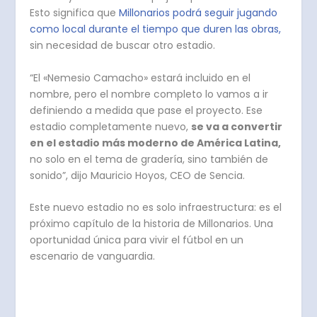
Esto significa que
Millonarios podrá seguir jugando
como local durante el tiempo que duren las obras,
sin necesidad de buscar otro estadio.
“El «Nemesio Camacho» estará incluido en el
nombre, pero el nombre completo lo vamos a ir
definiendo a medida que pase el proyecto. Ese
estadio completamente nuevo,
se va a convertir
en el estadio más moderno de América Latina,
no solo en el tema de gradería, sino también de
sonido”, dijo Mauricio Hoyos, CEO de Sencia.
Este nuevo estadio no es solo infraestructura: es el
próximo capítulo de la historia de Millonarios. Una
oportunidad única para vivir el fútbol en un
escenario de vanguardia.