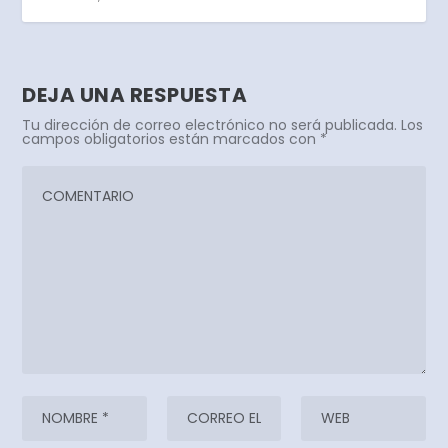
DEJA UNA RESPUESTA
Tu dirección de correo electrónico no será publicada.
Los
campos obligatorios están marcados con
*