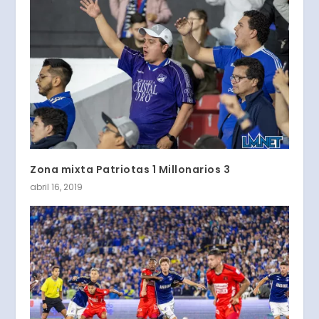
Zona mixta Patriotas 1 Millonarios 3
abril 16, 2019