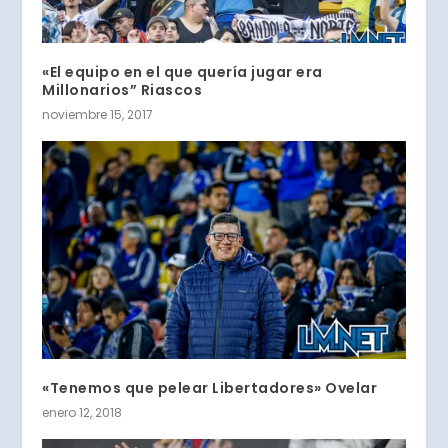
«El equipo en el que quería jugar era
Millonarios” Riascos
noviembre 15, 2017
«Tenemos que pelear Libertadores» Ovelar
enero 12, 2018