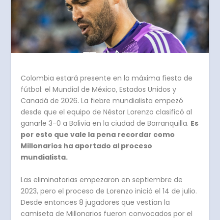
Colombia estará presente en la máxima fiesta de
fútbol: el Mundial de México, Estados Unidos y
Canadá de 2026. La fiebre mundialista empezó
desde que el equipo de Néstor Lorenzo clasificó al
ganarle 3-0 a Bolivia en la ciudad de Barranquilla.
Es
por esto que vale la pena recordar como
Millonarios ha aportado al proceso
mundialista.
Las eliminatorias empezaron en septiembre de
2023, pero el proceso de Lorenzo inició el 14 de julio.
Desde entonces
8 jugadores que vestían la
camiseta de Millonarios fueron convocados
por el