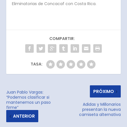
Eliminatorias de Concacaf con Costa Rica.
COMPARTIR:
TASA:
PRÓXIMO
Juan Pablo Vargas:
“Podemos clasificar si
mantenemos un paso
Adidas y Millonarios
firme”
presentan la nueva
camiseta alternativa
ANTERIOR