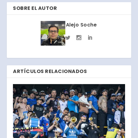
SOBRE EL AUTOR
Alejo Soche
ARTÍCULOS RELACIONADOS