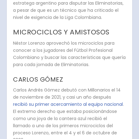
estratega argentino para disputar las Eliminatorias,
a pesar de que es un técnico que ha criticado el
nivel de exigencia de la Liga Colombiana.
MICROCICLOS Y AMISTOSOS
Néstor Lorenzo aprovechó los microciclos para
conocer a los jugadores del Fútbol Profesional
Colombiano y buscar las características que quería
para cada jornada de Eliminatorias.
CARLOS GÓMEZ
Carlos Andrés Gómez debutó con Millonarios el 14
de noviembre de 2021, y casi un año después
recibió su primer acercamiento al equipo nacional
.
El extremo derecho que estaba posicionándose
como una joya de la cantera azul recibió el
llamado a uno de los primeros microciclos del
proceso Lorenzo, entre el 4 y el 6 de octubre de