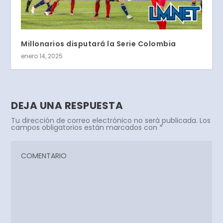
Millonarios disputará la Serie Colombia
enero 14, 2025
DEJA UNA RESPUESTA
Tu dirección de correo electrónico no será publicada.
Los
campos obligatorios están marcados con
*