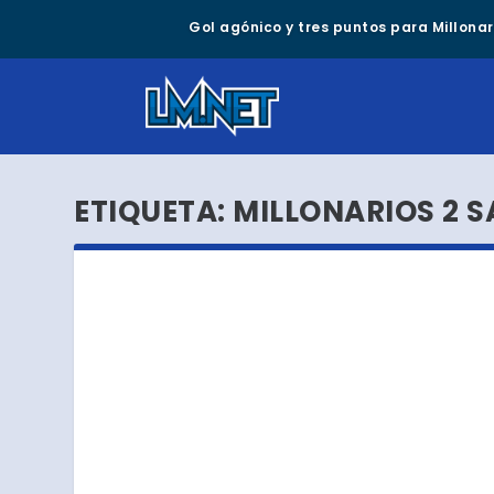
Gol agónico y tres puntos para Millonari
ETIQUETA:
MILLONARIOS 2 S