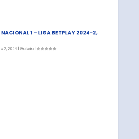
 NACIONAL 1 – LIGA BETPLAY 2024-2,
ic 2, 2024
|
Galeria
|