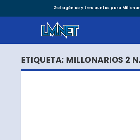
Gol agónico y tres puntos para Millonari
ETIQUETA:
MILLONARIOS 2 N