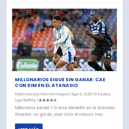
MILLONARIOS SIGUE SIN GANAR: CAE
CON DIM EN EL ATANASIO
Publicado por
Sara Arciniegas
|
Ago 6, 2025
|
El Equipo
,
Liga BetPlay
|
Millonarios perdió 1-0 ante Medellín en el Atanasio
Girardot. Un gol de José Ortiz al minuto tres...