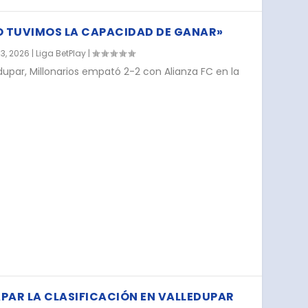
O TUVIMOS LA CAPACIDAD DE GANAR»
3, 2026
|
Liga BetPlay
|
dupar, Millonarios empató 2-2 con Alianza FC en la
PAR LA CLASIFICACIÓN EN VALLEDUPAR