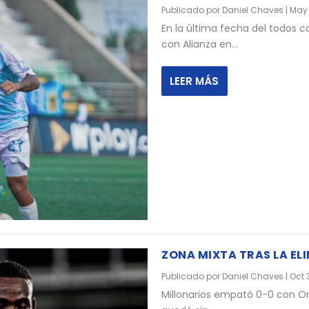
Publicado por
Daniel Chaves
|
May 
En la última fecha del todos c
con Alianza en...
LEER MÁS
ZONA MIXTA TRAS LA ELI
Publicado por
Daniel Chaves
|
Oct 
Millonarios empató 0-0 con Onc