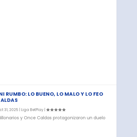
NI RUMBO: LO BUENO, LO MALO Y LO FEO
CALDAS
ct 31, 2025
|
Liga BetPlay
|
illonarios y Once Caldas protagonizaron un duelo