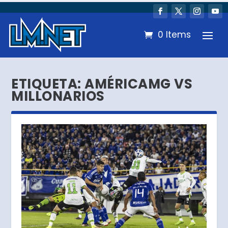
0 Items
ETIQUETA:
AMÉRICAMG VS
MILLONARIOS